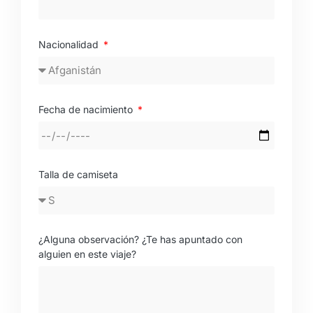
Nacionalidad
Fecha de nacimiento
Talla de camiseta
¿Alguna observación? ¿Te has apuntado con
alguien en este viaje?