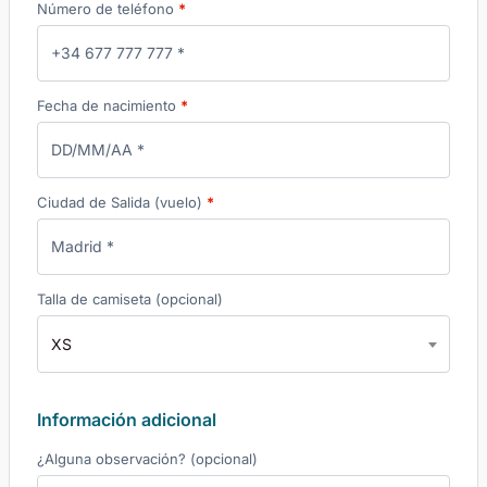
Número de teléfono
*
Fecha de nacimiento
*
Ciudad de Salida (vuelo)
*
Talla de camiseta
(opcional)
XS
Información adicional
¿Alguna observación?
(opcional)