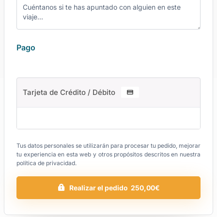
Pago
Tarjeta de Crédito / Débito
Tus datos personales se utilizarán para procesar tu pedido, mejorar
tu experiencia en esta web y otros propósitos descritos en nuestra
política de privacidad
.
Realizar el pedido 250,00€