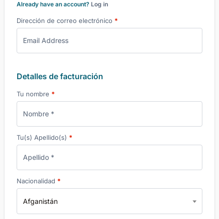
Already have an account?
Log in
Dirección de correo electrónico
*
Detalles de facturación
Tu nombre
*
Tu(s) Apellido(s)
*
Nacionalidad
*
Afganistán