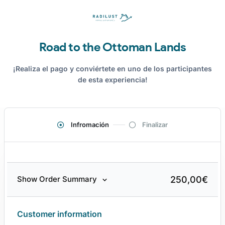
Road to the Ottoman Lands
¡Realiza el pago y conviértete en uno de los participantes
de esta experiencia!
Infromación
Finalizar
250,00
€
Show Order Summary
Customer information