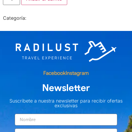
Categoría:
Sin categorizar
Facebook
Instagram
Newsletter
Suscríbete a nuestra newsletter para recibir ofertas
exclusivas