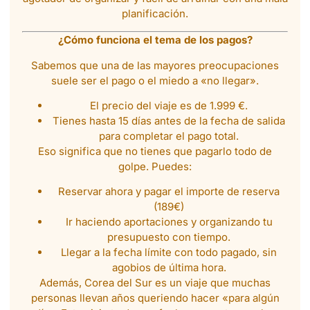
planificación.
¿Cómo funciona el tema de los pagos?
Sabemos que una de las mayores preocupaciones
suele ser el pago o el miedo a «no llegar».
El precio del viaje es de 1.999 €.
Tienes hasta 15 días antes de la fecha de salida
para completar el pago total.
Eso significa que no tienes que pagarlo todo de
golpe. Puedes:
Reservar ahora y pagar el importe de reserva
(189€)
Ir haciendo aportaciones y organizando tu
presupuesto con tiempo.
Llegar a la fecha límite con todo pagado, sin
agobios de última hora.
Además, Corea del Sur es un viaje que muchas
personas llevan años queriendo hacer «para algún