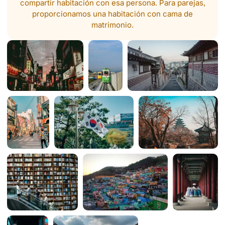
compartir habitación con esa persona. Para parejas,
proporcionamos una habitación con cama de
matrimonio.