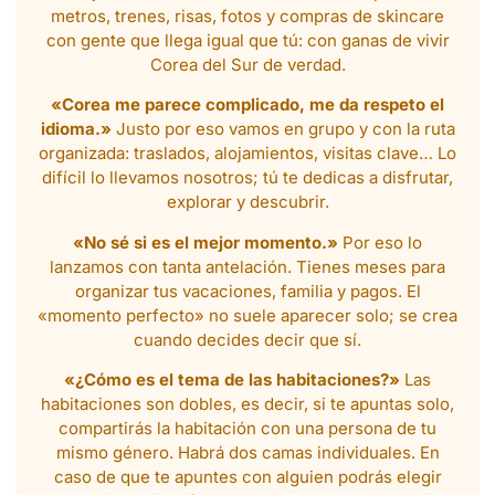
metros, trenes, risas, fotos y compras de skincare
con gente que llega igual que tú: con ganas de vivir
Corea del Sur de verdad.
«Corea me parece complicado, me da respeto el
idioma.»
Justo por eso vamos en grupo y con la ruta
organizada: traslados, alojamientos, visitas clave… Lo
difícil lo llevamos nosotros; tú te dedicas a disfrutar,
explorar y descubrir.
«No sé si es el mejor momento.»
Por eso lo
lanzamos con tanta antelación. Tienes meses para
organizar tus vacaciones, familia y pagos. El
«momento perfecto» no suele aparecer solo; se crea
cuando decides decir que sí.
«¿Cómo es el tema de las habitaciones?»
Las
habitaciones son dobles, es decir, si te apuntas solo,
compartirás la habitación con una persona de tu
mismo género. Habrá dos camas individuales. En
caso de que te apuntes con alguien podrás elegir