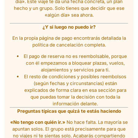
día». Este viaje te da una fecha concreta, un plan
hecho y un grupo. Solo tienes que decidir que ese
«algún día» sea ahora.
¿Y si luego no puedo ir?
En la propia página de pago encontrarás detallada la
política de cancelación completa.
El pago de reserva no es reembolsable, porque
con él empezamos a bloquear plazas, vuelos,
alojamientos y servicios para ti.
El resto de condiciones y posibles reembolsos
(según fechas y circunstancias) están
explicados de forma clara en esa sección para
que puedas tomar la decisión con toda la
información delante.
Preguntas típicas que quizá te estás haciendo
«No tengo con quién ir.»
No hace falta. La mayoría se
apuntan solos. El grupo está precisamente para que
no viajes ni te sientas solo. Acabarás compartiendo