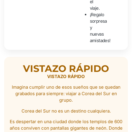
el
viaje.
¡Regalo
sorpresa
y
nuevas
amistades!
VISTAZO RÁPIDO
VISTAZO RÁPIDO
Imagina cumplir uno de esos sueños que se quedan
grabados para siempre: viajar a Corea del Sur en
grupo.
Corea del Sur no es un destino cualquiera.
Es despertar en una ciudad donde los templos de 600
años conviven con pantallas gigantes de neón. Donde