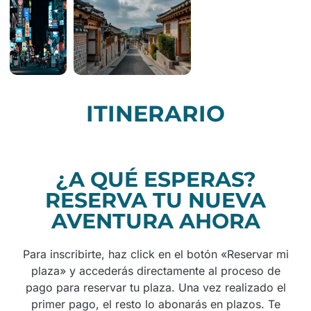
ITINERARIO
¿A QUÉ ESPERAS?
RESERVA TU NUEVA
AVENTURA AHORA
Para inscribirte, haz click en el botón «Reservar mi
plaza» y accederás directamente al proceso de
pago para reservar tu plaza. Una vez realizado el
primer pago, el resto lo abonarás en plazos. Te